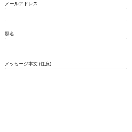
メールアドレス
題名
メッセージ本文 (任意)