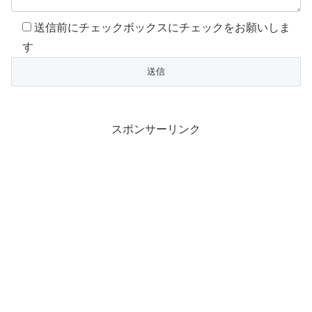
送信前にチェックボックスにチェックをお願いしま
す
スポンサーリンク