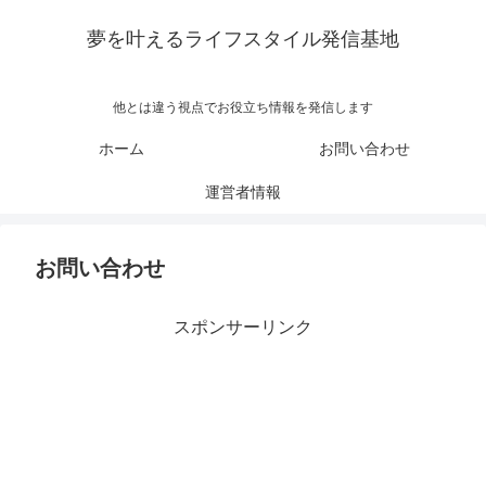
夢を叶えるライフスタイル発信基地
他とは違う視点でお役立ち情報を発信します
ホーム
お問い合わせ
運営者情報
お問い合わせ
スポンサーリンク