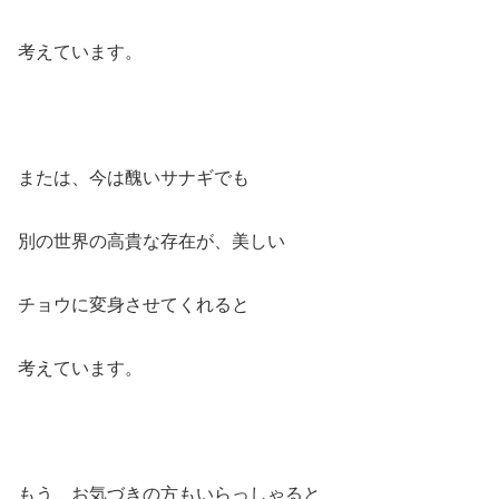
考えています。
または、今は醜いサナギでも
別の世界の高貴な存在が、美しい
チョウに変身させてくれると
考えています。
もう、お気づきの方もいらっしゃると