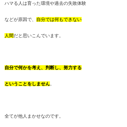
ハマる人は育った環境や過去の失敗体験
などが原因で、
自分では何もできない
人間
だと思いこんでいます。
自分で何かを考え、判断し、努力する
ということをしません
。
全てが他人まかせなのです。