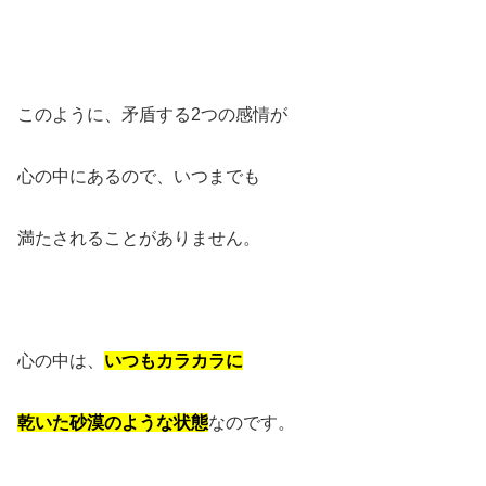
このように、矛盾する2つの感情が
心の中にあるので、いつまでも
満たされることがありません。
心の中は、
いつもカラカラに
乾いた砂漠のような状態
なのです。