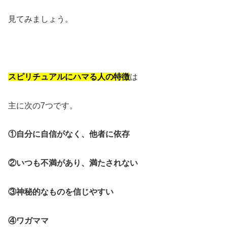
見てみましょう。
スピリチュアルにハマる人の特徴
は
主に次の7つです。
①自分に自信がなく、他者に依存
②いつも不満があり、満たされない
③神秘的なものを信じやすい
④ワガママ