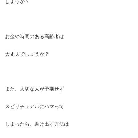
しょうか？
お金や時間のある高齢者は
大丈夫でしょうか？
また、大切な人が予期せず
スピリチュアルにハマって
しまったら、助け出す方法は