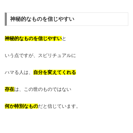
神秘的なものを信じやすい
神秘的なものを信じやすい
と
いう点ですが、スピリチュアルに
ハマる人は、
自分を変えてくれる
存在
は、この世のものではない
何か特別なもの
だと信じています。