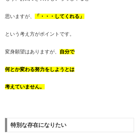
思いますが、
「・・・してくれる」
という考え方がポイントです。
変身願望はありますが、
自分で
何とか変わる努力をしようとは
考えていません。
特別な存在になりたい