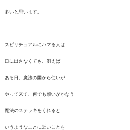
多いと思います。
スピリチュアルにハマる人は
口に出さなくても、例えば
ある日、魔法の国から使いが
やって来て、何でも願いがかなう
魔法のステッキをくれると
いうようなことに近いことを