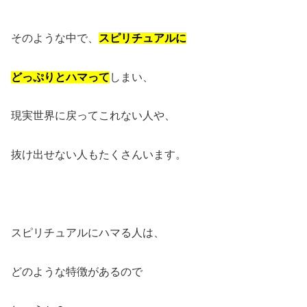
そのような中で、
スピリチュアルに
どっぷりとハマって
しまい、
現実世界に戻ってこれない人や、
抜け出せない人もたくさんいます。
スピリチュアルにハマる人は、
どのような特徴があるので