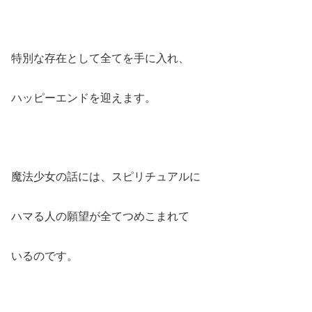
特別な存在として全てを手に入れ、
ハッピーエンドを迎えます。
魔法少女の話には、スピリチュアルに
ハマる人の願望が全てつめこまれて
いるのです。