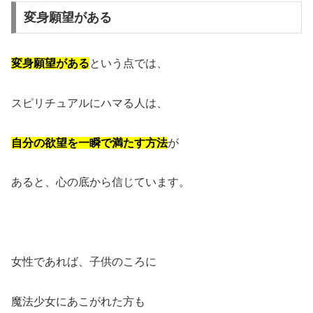
変身願望がある
変身願望がある
という点では、
スピリチュアルにハマる人は、
自分の欲望を一瞬で満たす方法
が
あると、心の底から信じています。
女性であれば、子供のころに
魔法少女にあこがれた方も