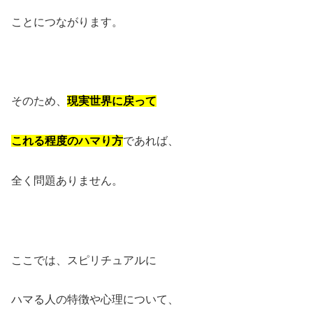
ことにつながります。
そのため、
現実世界に戻って
これる程度のハマり方
であれば、
全く問題ありません。
ここでは、スピリチュアルに
ハマる人の特徴や心理について、