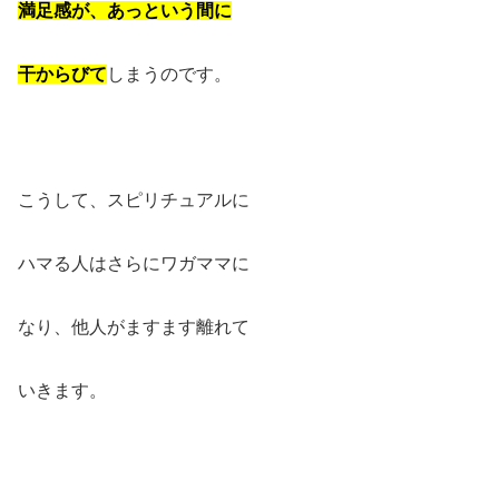
満足感が、あっという間に
干からびて
しまうのです。
こうして、スピリチュアルに
ハマる人はさらにワガママに
なり、他人がますます離れて
いきます。