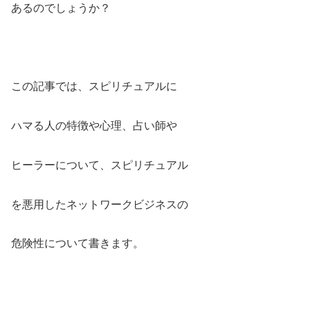
あるのでしょうか？
この記事では、スピリチュアルに
ハマる人の特徴や心理、占い師や
ヒーラーについて、スピリチュアル
を悪用したネットワークビジネスの
危険性について書きます。