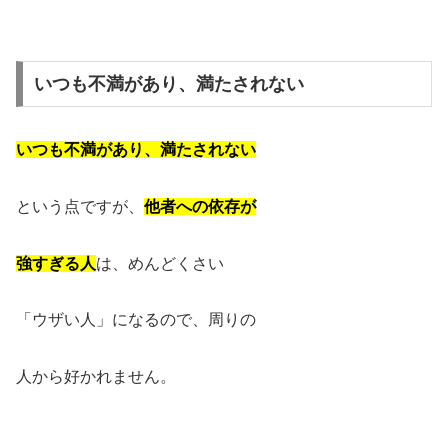
いつも不満があり、満たされない
いつも不満があり、満たされない
という点ですが、
他者への依存が
強すぎる人
は、めんどくさい
「ウザい人」になるので、周りの
人から好かれません。