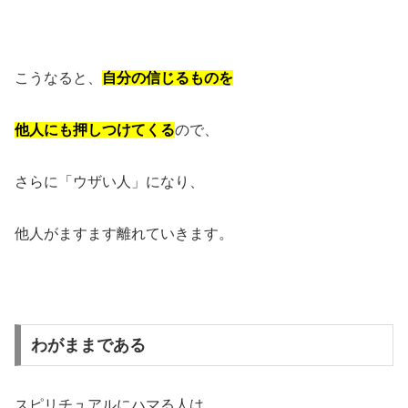
こうなると、
自分の信じるものを
他人にも押しつけてくる
ので、
さらに「ウザい人」になり、
他人がますます離れていきます。
わがままである
スピリチュアルにハマる人は