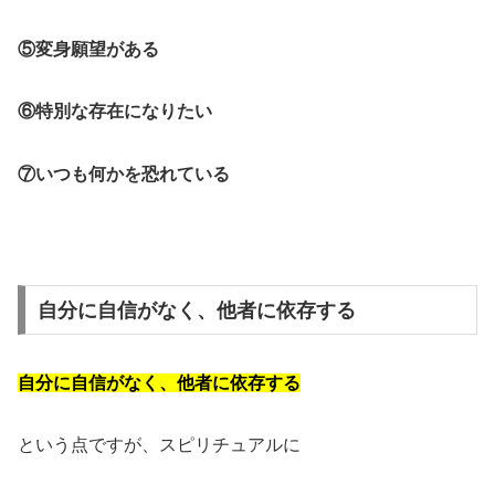
⑤変身願望がある
⑥特別な存在になりたい
⑦いつも何かを恐れている
自分に自信がなく、他者に依存する
自分に自信がなく、他者に依存する
という点ですが、スピリチュアルに