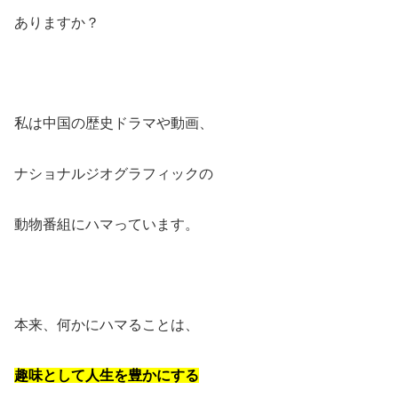
ありますか？
私は中国の歴史ドラマや動画、
ナショナルジオグラフィックの
動物番組にハマっています。
本来、何かにハマることは、
趣味として人生を豊かにする