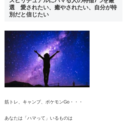
スピリチュアルにハマる人の特徴7つを厳
選 愛されたい、癒やされたい、自分が特
別だと信じたい
筋トレ、キャンプ、ポケモンGo・・・
あなたは「ハマって」いるものは