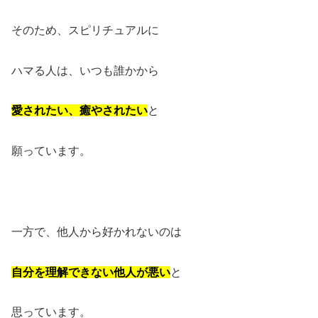
そのため、スピリチュアルに
ハマる人は、いつも誰かから
愛されたい、癒やされたい
と
願っています。
一方で、他人から好かれないのは
自分を理解できない他人が悪い
と
思っています。