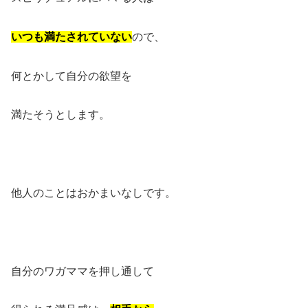
いつも満たされていない
ので、
何とかして自分の欲望を
満たそうとします。
他人のことはおかまいなしです。
自分のワガママを押し通して