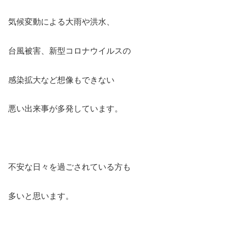
気候変動による大雨や洪水、
台風被害、新型コロナウイルスの
感染拡大など想像もできない
悪い出来事が多発しています。
不安な日々を過ごされている方も
多いと思います。