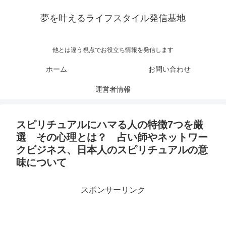
夢を叶えるライフスタイル発信基地
他とは違う視点でお役立ち情報を発信します
ホーム
お問い合わせ
運営者情報
スピリチュアルにハマる人の特徴7つを厳
選 その心理とは？ 占い師やネットワー
クビジネス、日本人のスピリチュアルの意
味について
スポンサーリンク