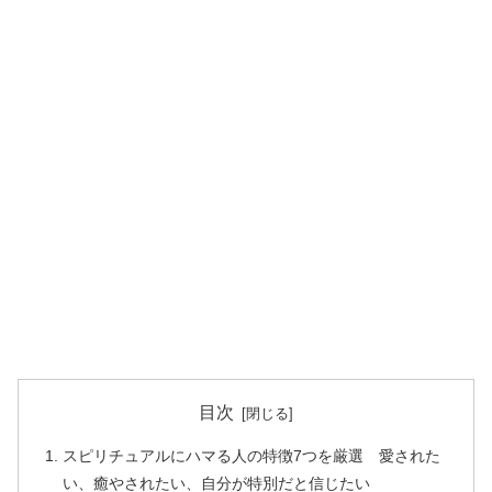
目次
スピリチュアルにハマる人の特徴7つを厳選 愛された
い、癒やされたい、自分が特別だと信じたい