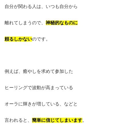
自分が関わる人は、いつも自分から
離れてしまうので、
神秘的なものに
頼るしかない
のです。
例えば、癒やしを求めて参加した
ヒーリングで波動が高まっている
オーラに輝きが増している、などと
言われると、
簡単に信じてしまいます
。