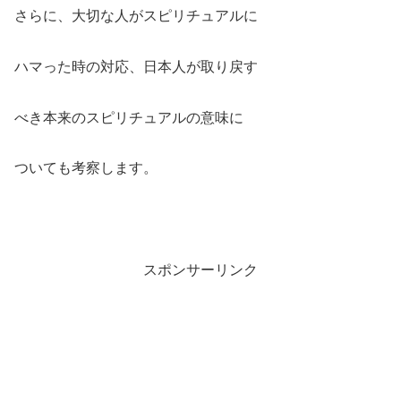
さらに、大切な人がスピリチュアルに
ハマった時の対応、日本人が取り戻す
べき本来のスピリチュアルの意味に
ついても考察します。
スポンサーリンク