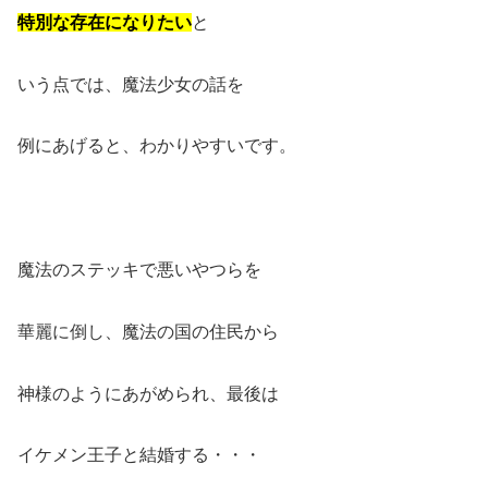
特別な存在になりたい
と
いう点では、魔法少女の話を
例にあげると、わかりやすいです。
魔法のステッキで悪いやつらを
華麗に倒し、魔法の国の住民から
神様のようにあがめられ、最後は
イケメン王子と結婚する・・・