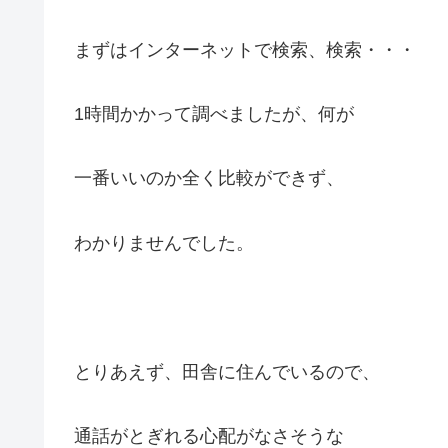
まずはインターネットで検索、検索・・・
1時間かかって調べましたが、何が
一番いいのか全く比較ができず、
わかりませんでした。
とりあえず、田舎に住んでいるので、
通話がとぎれる心配がなさそうな