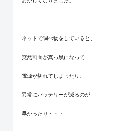
おかしくなりました。
ネットで調べ物をしていると、
突然画面が真っ黒になって
電源が切れてしまったり、
異常にバッテリーが減るのが
早かったり・・・