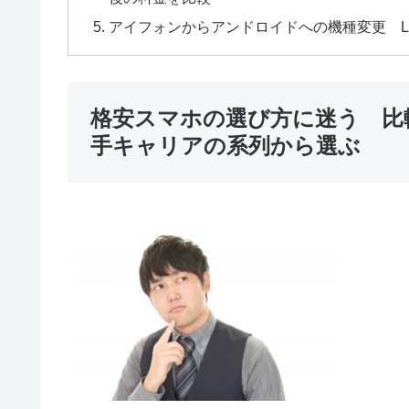
アイフォンからアンドロイドへの機種変更 L
格安スマホの選び方に迷う 比
手キャリアの系列から選ぶ