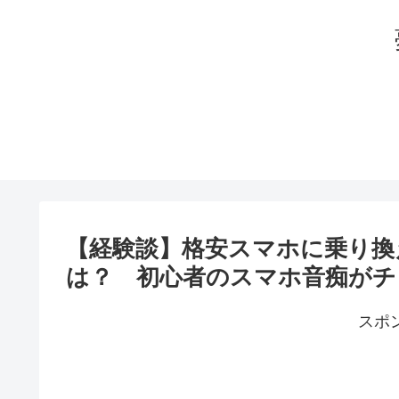
【経験談】格安スマホに乗り換
は？ 初心者のスマホ音痴がチ
スポ