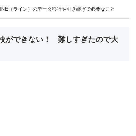
INE（ライン）のデータ移行や引き継ぎで必要なこと
較ができない！ 難しすぎたので大