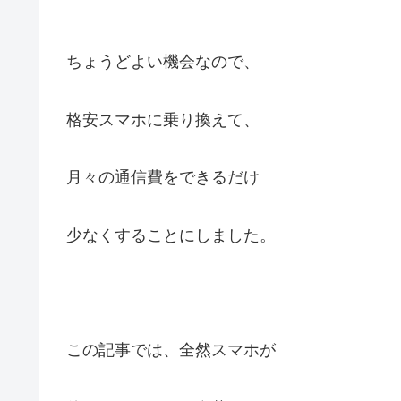
ちょうどよい機会なので、
格安スマホに乗り換えて、
月々の通信費をできるだけ
少なくすることにしました。
この記事では、全然スマホが