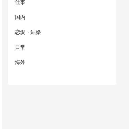
仕事
国内
恋愛・結婚
日常
海外