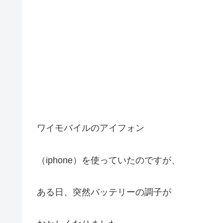
ワイモバイルのアイフォン
（iphone）を使っていたのですが、
ある日、突然バッテリーの調子が