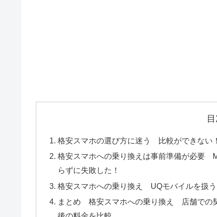
目
格安スマホの選び方に迷う 比較ができない
格安スマホへの乗り換えは事前準備が必要 MN
らずに失敗した！
格安スマホへの乗り換え UQモバイルを扱う
まとめ 格安スマホへの乗り換え 店舗での
後の料金を比較