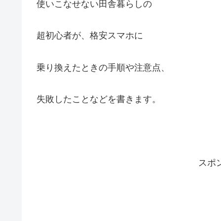
使いこなせない田舎暮らしの
超初心者が、格安スマホに
乗り換えたときの手順や注意点、
失敗したことなどを書きます。
スポ