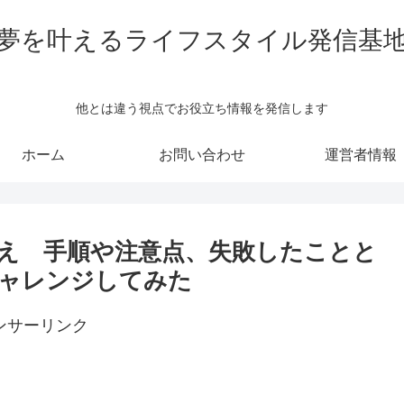
夢を叶えるライフスタイル発信基
他とは違う視点でお役立ち情報を発信します
ホーム
お問い合わせ
運営者情報
え 手順や注意点、失敗したことと
ャレンジしてみた
ンサーリンク