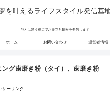
夢を叶えるライフスタイル発信基
他とは違う視点でお役立ち情報を発信します
ホーム
お問い合わせ
運営者情報
イトニング歯磨き粉（タイ）、歯磨き粉
ンサーリンク