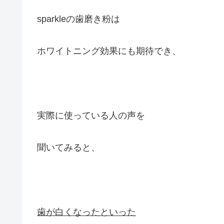
sparkleの歯磨き粉は
ホワイトニング効果にも期待でき、
実際に使っている人の声を
聞いてみると、
歯が白くなったといった