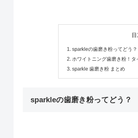
目
sparkleの歯磨き粉ってどう？
ホワイトニング歯磨き粉！タ
sparkle 歯磨き粉 まとめ
sparkleの歯磨き粉ってどう？