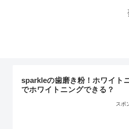
sparkleの歯磨き粉！ホワ
でホワイトニングできる？
スポ