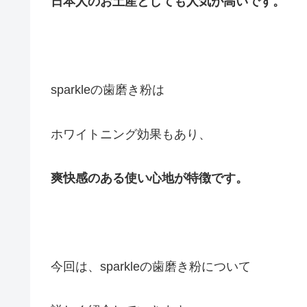
日本人のお土産としても人気が高いです。
sparkleの歯磨き粉は
ホワイトニング効果もあり、
爽快感のある使い心地が特徴です。
今回は、sparkleの歯磨き粉について