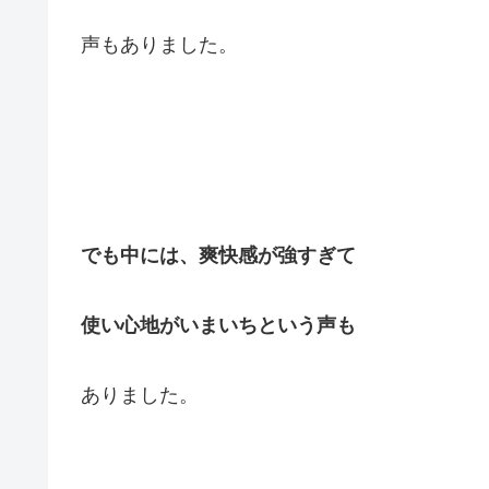
声もありました。
でも中には、爽快感が強すぎて
使い心地がいまいちという声も
ありました。