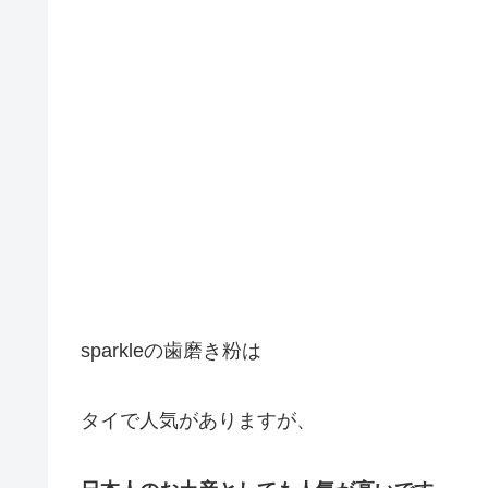
sparkleの歯磨き粉は
タイで人気がありますが、