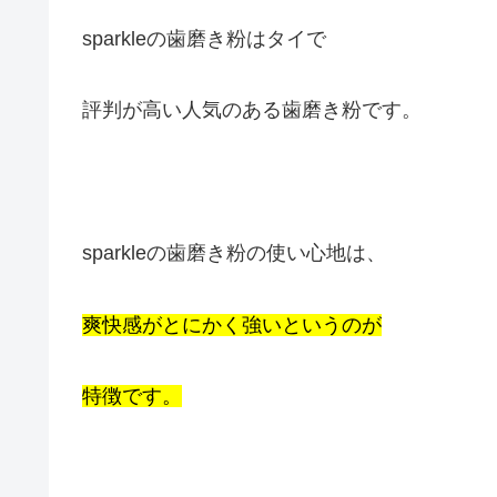
sparkleの歯磨き粉はタイで
評判が高い人気のある歯磨き粉です。
sparkleの歯磨き粉の使い心地は、
爽快感がとにかく強いというのが
特徴です。