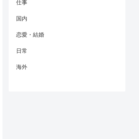
仕事
国内
恋愛・結婚
日常
海外