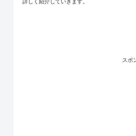
詳しく紹介していきます。
スポ