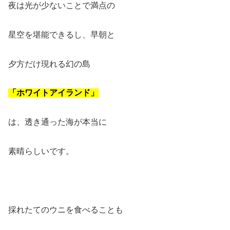
夜は光が少ないことで満点の
星空を堪能できるし、早朝と
夕方だけ現れる幻の島
「ホワイトアイランド」
は、透き通った海が本当に
素晴らしいです。
採れたてのウニを食べることも