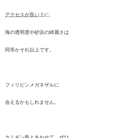
アクセスが良い
上に、
海の透明度や砂浜の綺麗さは
同等かそれ以上です。
フィリピンメガネザルに
会えるかもしれません。
カミギン島とあわせて、ぜひ