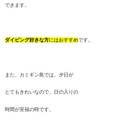
できます。
ダイビング好きな方
にはおすすめ
です。
また、カミギン島では、夕日が
とてもきれいなので、日の入りの
時間が至福の時です。