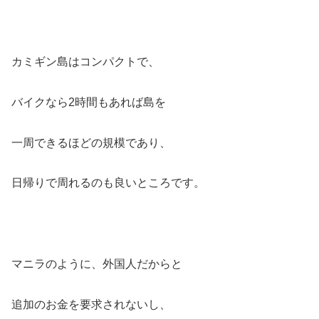
カミギン島はコンパクトで、
バイクなら2時間もあれば島を
一周できるほどの規模であり、
日帰りで周れるのも良いところです。
マニラのように、外国人だからと
追加のお金を要求されないし、