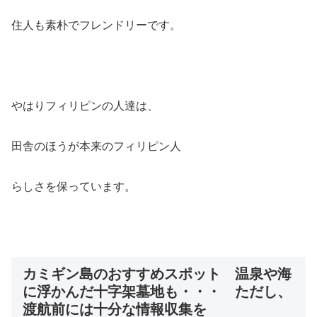
住人も素朴でフレンドリーです。
やはりフィリピンの人達は、
田舎のほうが本来のフィリピン人
らしさを保っています。
カミギン島のおすすめスポット 温泉や海
に浮かんだ十字架墓地も・・・ ただし、
渡航前には十分な情報収集を