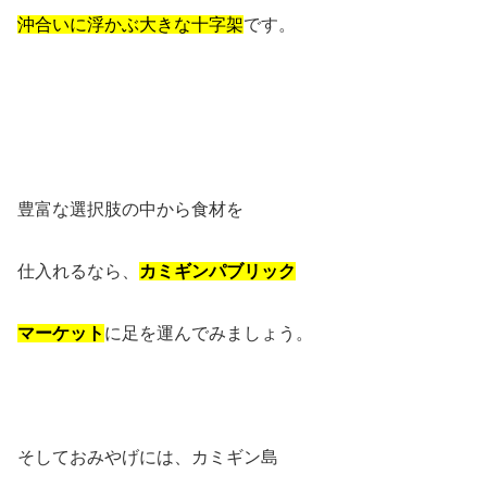
沖合いに浮かぶ大きな十字架
です。
豊富な選択肢の中から食材を
仕入れるなら、
カミギンパブリック
マーケット
に足を運んでみましょう。
そしておみやげには、カミギン島