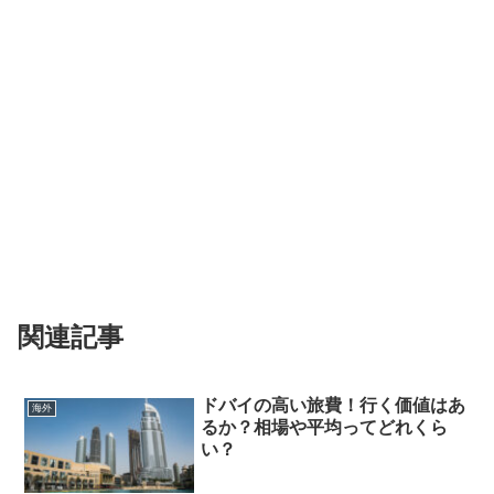
関連記事
ドバイの高い旅費！行く価値はあ
海外
るか？相場や平均ってどれくら
い？