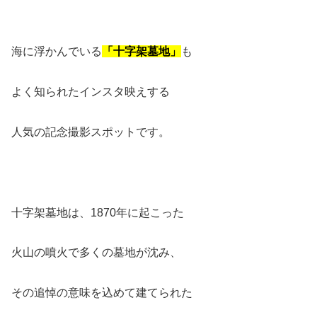
海に浮かんでいる
「十字架墓地」
も
よく知られたインスタ映えする
人気の記念撮影スポットです。
十字架墓地は、1870年に起こった
火山の噴火で多くの墓地が沈み、
その追悼の意味を込めて建てられた