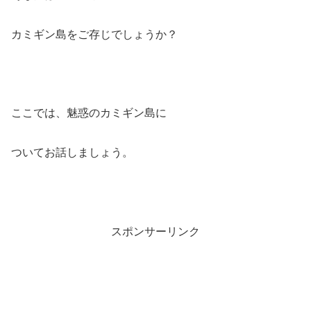
カミギン島をご存じでしょうか？
ここでは、魅惑のカミギン島に
ついてお話しましょう。
スポンサーリンク