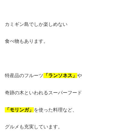
カミギン島でしか楽しめない
食べ物もあります。
特産品のフルーツ
「ランソネス」
や
奇跡の木といわれるスーパーフード
「モリンガ」
を使った料理など、
グルメも充実しています。