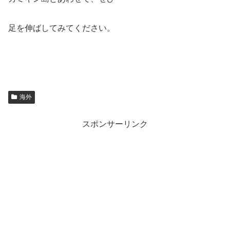
足を伸ばしてみてください。
海外
スポンサーリンク