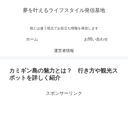
夢を叶えるライフスタイル発信基地
他とは違う視点でお役立ち情報を発信します
ホーム
お問い合わせ
運営者情報
カミギン島の魅力とは？ 行き方や観光ス
ポットを詳しく紹介
スポンサーリンク