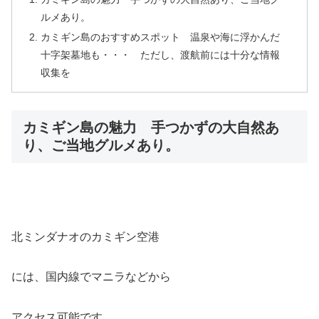
ルメあり。
カミギン島のおすすめスポット 温泉や海に浮かんだ
十字架墓地も・・・ ただし、渡航前には十分な情報
収集を
カミギン島の魅力 手つかずの大自然あ
り、ご当地グルメあり。
北ミンダナオのカミギン空港
には、国内線でマニラなどから
アクセス可能です。