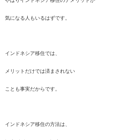
やはりインドネシア移住のデメリットが
気になる人もいるはずです。
インドネシア移住では、
メリットだけでは済まされない
ことも事実だからです。
インドネシア移住の方法は、