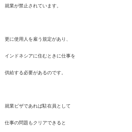
就業が禁止されています。
更に使用人を雇う規定があり、
インドネシアに住むときに仕事を
供給する必要があるのです。
就業ビザであれば駐在員として
仕事の問題もクリアできると