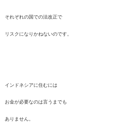
それぞれの国での法改正で
リスクになりかねないのです。
インドネシアに住むには
お金が必要なのは言うまでも
ありません。