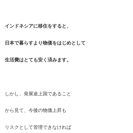
インドネシアに移住をすると、
日本で暮らすより物価をはじめとして
生活費はとても安く済みます。
しかし、発展途上国であること
から見て、今後の物価上昇も
リスクとして管理できなければ