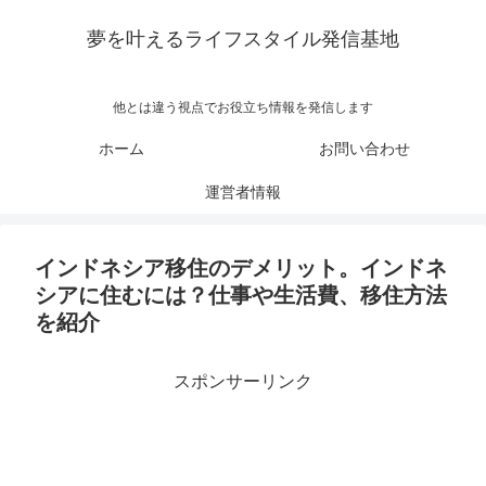
夢を叶えるライフスタイル発信基地
他とは違う視点でお役立ち情報を発信します
ホーム
お問い合わせ
運営者情報
インドネシア移住のデメリット。インドネ
シアに住むには？仕事や生活費、移住方法
を紹介
スポンサーリンク