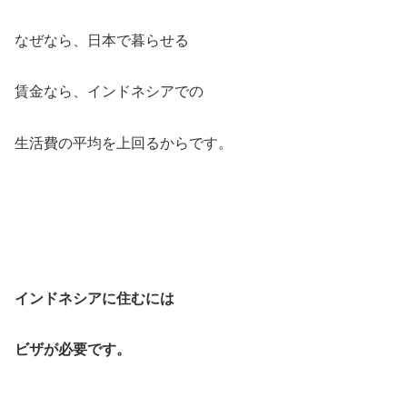
なぜなら、日本で暮らせる
賃金なら、インドネシアでの
生活費の平均を上回るからです。
インドネシアに住むには
ビザが必要です。