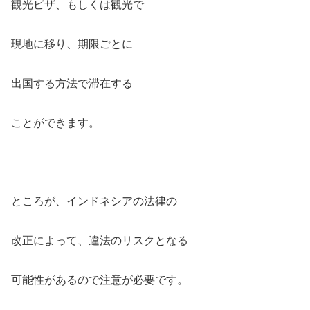
観光ビザ、もしくは観光で
現地に移り、期限ごとに
出国する方法で滞在する
ことができます。
ところが、インドネシアの法律の
改正によって、違法のリスクとなる
可能性があるので注意が必要です。