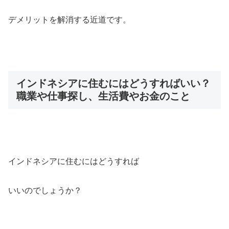
デメリットを解消する近道です。
インドネシアに住むにはどうすればいい？
職業や仕事探し、生活費やお金のこと
インドネシアに住むにはどうすれば
いいのでしょうか？