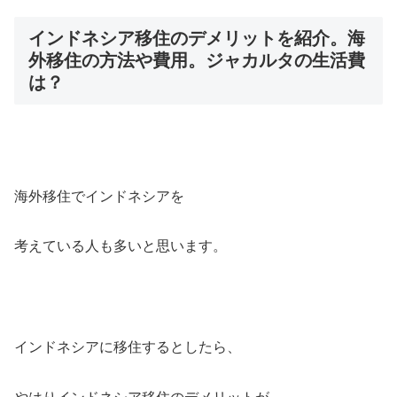
インドネシア移住のデメリットを紹介。海
外移住の方法や費用。ジャカルタの生活費
は？
海外移住でインドネシアを
考えている人も多いと思います。
インドネシアに移住するとしたら、