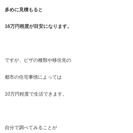
多めに見積もると
16万円程度が目安になります。
ですが、ビザの種類や移住先の
都市の住宅事情によっては
10万円程度で生活できます。
自分で調べてみることが