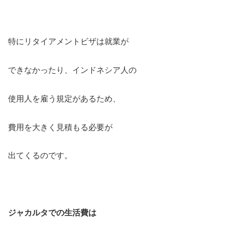
特にリタイアメントビザは就業が
できなかったり、インドネシア人の
使用人を雇う規定があるため、
費用を大きく見積もる必要が
出てくるのです。
ジャカルタでの生活費は