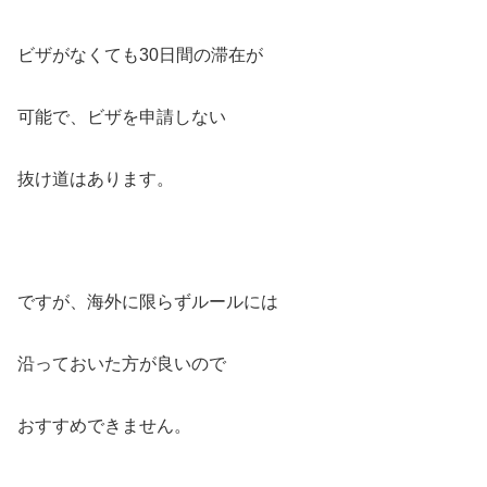
ビザがなくても30日間の滞在が
可能で、ビザを申請しない
抜け道はあります。
ですが、海外に限らずルールには
沿っておいた方が良いので
おすすめできません。