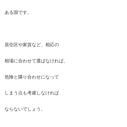
ある国です。
居住区や家賃など、相応の
相場に合わせて選ばなければ、
危険と隣り合わせになって
しまう点も考慮しなければ
ならないでしょう。