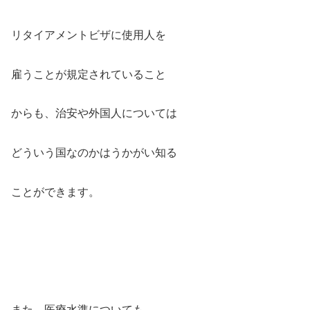
リタイアメントビザに使用人を
雇うことが規定されていること
からも、治安や外国人については
どういう国なのかはうかがい知る
ことができます。
また、医療水準についても、