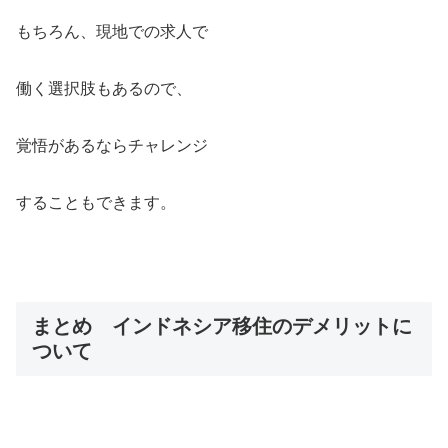
もちろん、現地での求人で
働く選択肢もあるので、
覚悟があるならチャレンジ
することもできます。
まとめ インドネシア移住のデメリットに
ついて