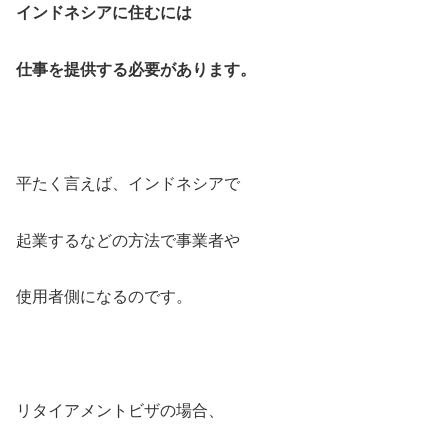
インドネシアに住むには
仕事を提供する必要があります。
平たく言えば、インドネシアで
起業するなどの方法で事業者や
使用者側になるのです。
リタイアメントビザの場合、