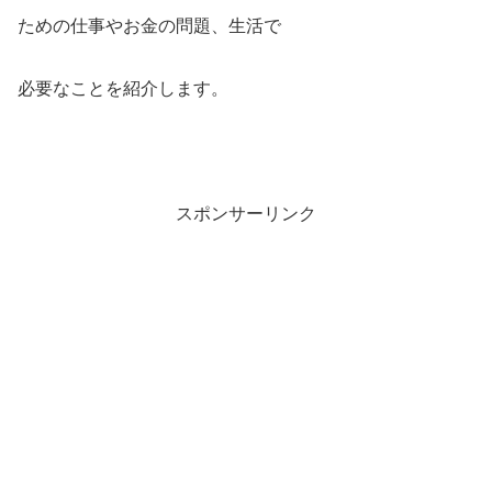
ための仕事やお金の問題、生活で
必要なことを紹介します。
スポンサーリンク