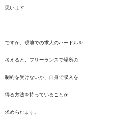
思います。
ですが、現地での求人のハードルを
考えると、フリーランスで場所の
制約を受けないか、自身で収入を
得る方法を持っていることが
求められます。