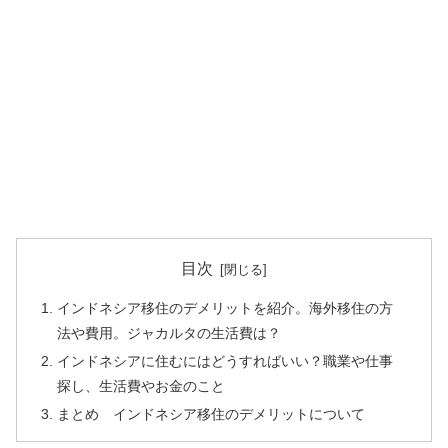
目次
インドネシア移住のデメリットを紹介。海外移住の方
法や費用。ジャカルタの生活費は？
インドネシアに住むにはどうすればいい？職業や仕事
探し、生活費やお金のこと
まとめ インドネシア移住のデメリットについて