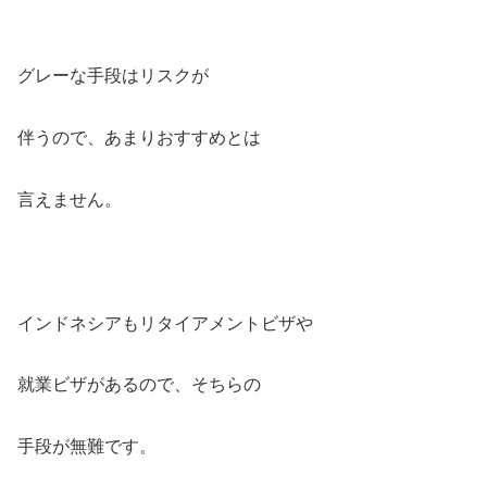
グレーな手段はリスクが
伴うので、あまりおすすめとは
言えません。
インドネシアもリタイアメントビザや
就業ビザがあるので、そちらの
手段が無難です。