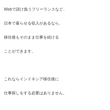
Webで請け負うフリーランスなど、
日本で暮らせる収入があるなら、
移住後もそのまま仕事を続ける
ことができます。
これならインドネシア移住後に
仕事探しをする必要はありません。