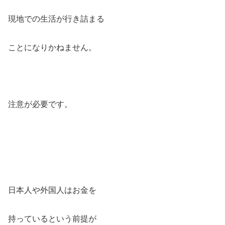
現地での生活が行き詰まる
ことになりかねません。
注意が必要です。
日本人や外国人はお金を
持っているという前提が