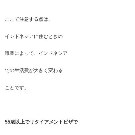
ここで注意する点は、
インドネシアに住むときの
職業によって、インドネシア
での生活費が大きく変わる
ことです。
55歳以上でリタイアメントビザで