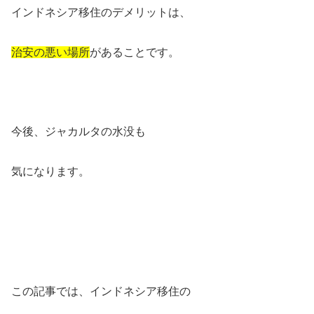
インドネシア移住のデメリットは、
治安の悪い場所
があることです。
今後、ジャカルタの水没も
気になります。
この記事では、インドネシア移住の