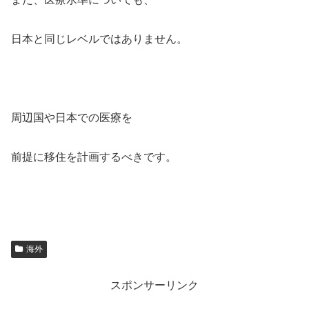
日本と同じレベルではありません。
周辺国や日本での医療を
前提に移住を計画するべきです。
海外
スポンサーリンク