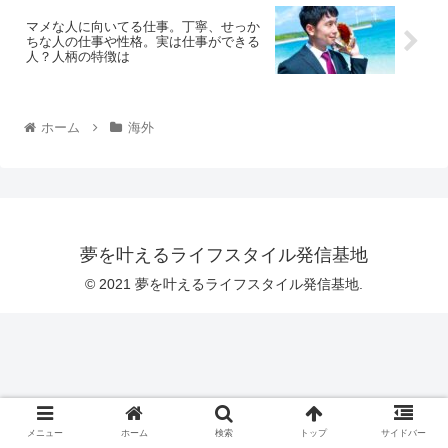
マメな人に向いてる仕事。丁寧、せっか
ちな人の仕事や性格。実は仕事ができる
人？人柄の特徴は
ホーム
海外
夢を叶えるライフスタイル発信基地
© 2021 夢を叶えるライフスタイル発信基地.
メニュー
ホーム
検索
トップ
サイドバー